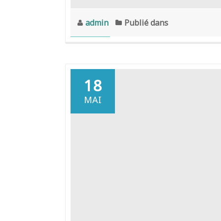
admin
Publié dans
18
MAI