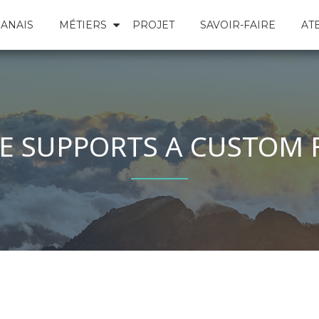
ANAIS
MÉTIERS
PROJET
SAVOIR-FAIRE
AT
E SUPPORTS A CUSTOM