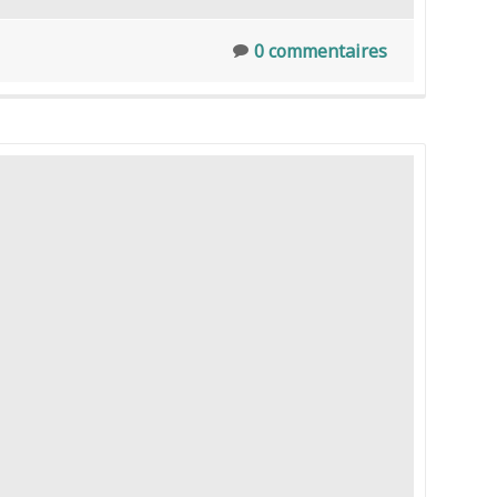
0 commentaires