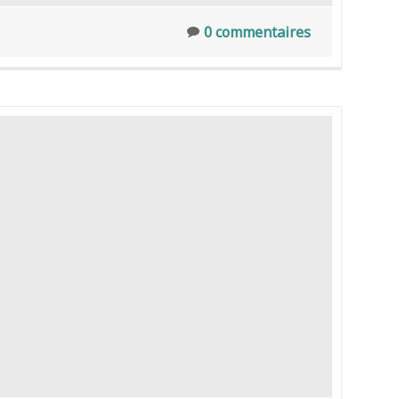
0 commentaires