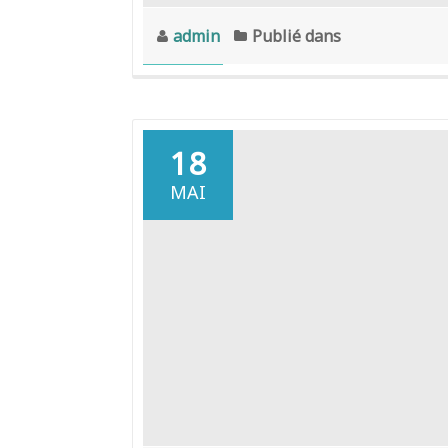
admin
Publié dans
18
MAI