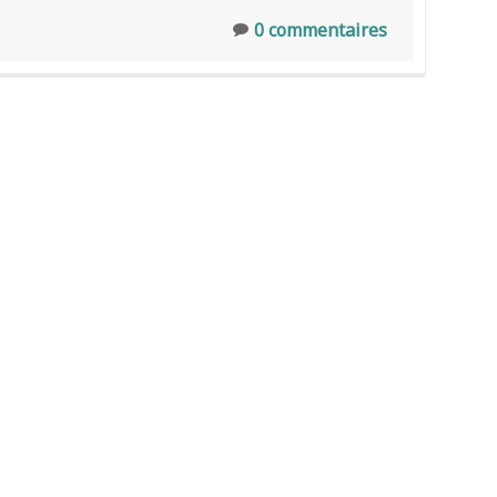
0 commentaires