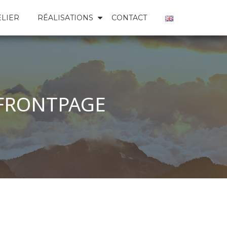
ELIER
RÉALISATIONS
CONTACT
 FRONTPAGE