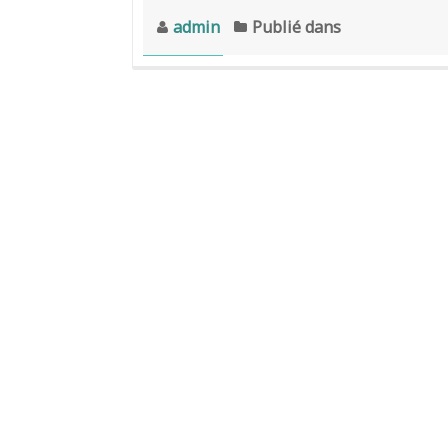
admin
Publié dans