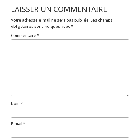
LAISSER UN COMMENTAIRE
Votre adresse e-mail ne sera pas publiée.
Les champs
obligatoires sont indiqués avec
*
Commentaire
*
Nom
*
E-mail
*