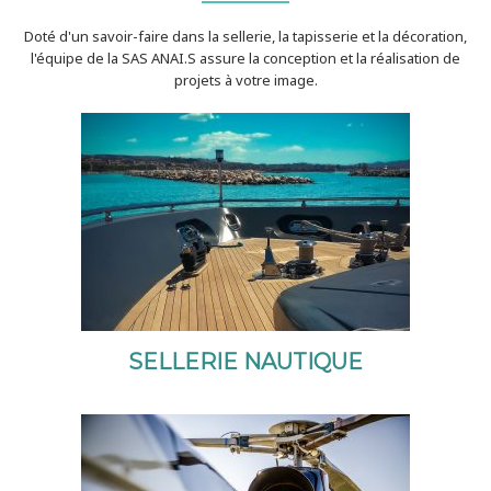
Doté d'un savoir-faire dans la sellerie, la tapisserie et la décoration,
l'équipe de la SAS ANAI.S assure la conception et la réalisation de
projets à votre image.
SELLERIE NAUTIQUE