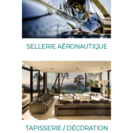
SELLERIE AÉRONAUTIQUE
TAPISSERIE / DÉCORATION