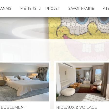
ANAIS
MÉTIERS
PROJET
SAVOIR-FAIRE
AT
EUBLEMENT
RIDEAUX & VOILAGE