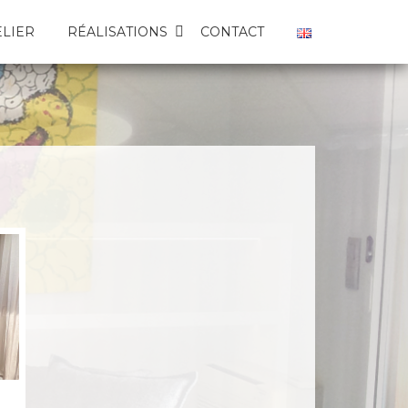
ELIER
RÉALISATIONS
CONTACT