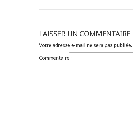
LAISSER UN COMMENTAIRE
Votre adresse e-mail ne sera pas publiée.
Commentaire
*