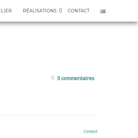
ELIER
RÉALISATIONS
CONTACT
0 commentaires
Contact