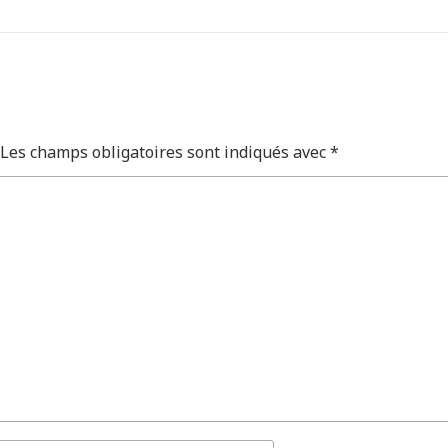
Les champs obligatoires sont indiqués avec
*