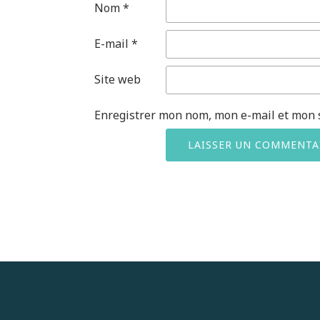
Nom
*
E-mail
*
Site web
Enregistrer mon nom, mon e-mail et mon 